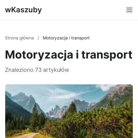
wKaszuby
Strona główna
/
Motoryzacja i transport
Motoryzacja i transport
Znaleziono 73 artykułów