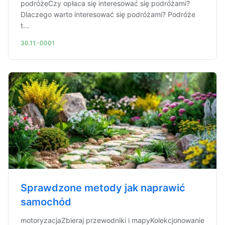
podróżeCzy opłaca się interesować się podróżami?
Dlaczego warto interesować się podróżami? Podróże
t...
30.11.-0001
Sprawdzone metody jak naprawić
samochód
motoryzacjaZbieraj przewodniki i mapyKolekcjonowanie