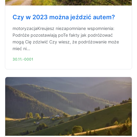
Czy w 2023 można jeździć autem?
motoryzacjaKreujesz niezapomniane wspomnienia:
Podróże pozostawiają poTe fakty jak podróżować
mogą Cię zdziwić Czy wiesz, że podróżowanie może
mieć ni...
30.11.-0001