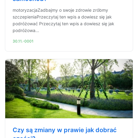
motoryzacjaZadbajmy o swoje zdrowie zróbmy
szczepieniaPrzeczytaj ten wpis a dowiesz się jak
podróżować Przeczytaj ten wpis a dowiesz się jak
podróżowa...
30.11.-0001
Czy są zmiany w prawie jak dobrać