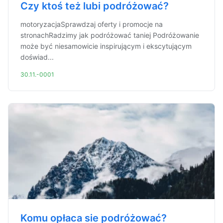
Czy ktoś też lubi podróżować?
motoryzacjaSprawdzaj oferty i promocje na
stronachRadzimy jak podróżować taniej Podróżowanie
może być niesamowicie inspirującym i ekscytującym
doświad...
30.11.-0001
Komu opłaca sie podróżować?