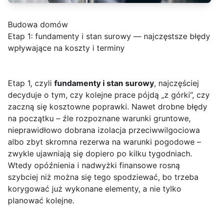
Budowa domów
Etap 1: fundamenty i stan surowy — najczęstsze błędy
wpływające na koszty i terminy
Etap 1, czyli
fundamenty i stan surowy
, najczęściej
decyduje o tym, czy kolejne prace pójdą „z górki”, czy
zaczną się kosztowne poprawki. Nawet drobne błędy
na początku – źle rozpoznane warunki gruntowe,
nieprawidłowo dobrana izolacja przeciwwilgociowa
albo zbyt skromna rezerwa na warunki pogodowe –
zwykle ujawniają się dopiero po kilku tygodniach.
Wtedy opóźnienia i nadwyżki finansowe rosną
szybciej niż można się tego spodziewać, bo trzeba
korygować już wykonane elementy, a nie tylko
planować kolejne.