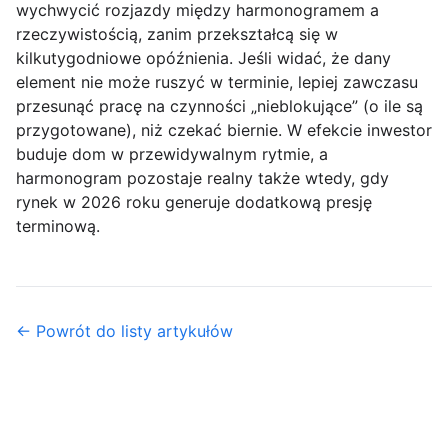
wychwycić rozjazdy między harmonogramem a
rzeczywistością, zanim przekształcą się w
kilkutygodniowe opóźnienia. Jeśli widać, że dany
element nie może ruszyć w terminie, lepiej zawczasu
przesunąć pracę na czynności „nieblokujące” (o ile są
przygotowane), niż czekać biernie. W efekcie inwestor
buduje dom w przewidywalnym rytmie, a
harmonogram pozostaje realny także wtedy, gdy
rynek w 2026 roku generuje dodatkową presję
terminową.
← Powrót do listy artykułów