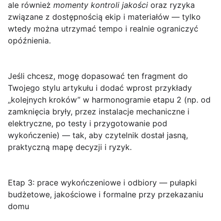
ale również
momenty kontroli jakości
oraz ryzyka
związane z dostępnością ekip i materiałów — tylko
wtedy można utrzymać tempo i realnie ograniczyć
opóźnienia.
Jeśli chcesz, mogę dopasować ten fragment do
Twojego stylu artykułu i dodać wprost przykłady
„kolejnych kroków” w harmonogramie etapu 2 (np. od
zamknięcia bryły, przez instalacje mechaniczne i
elektryczne, po testy i przygotowanie pod
wykończenie) — tak, aby czytelnik dostał jasną,
praktyczną mapę decyzji i ryzyk.
Etap 3: prace wykończeniowe i odbiory — pułapki
budżetowe, jakościowe i formalne przy przekazaniu
domu