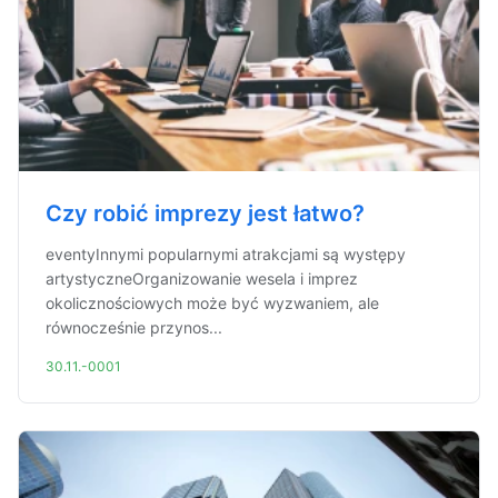
Czy robić imprezy jest łatwo?
eventyInnymi popularnymi atrakcjami są występy
artystyczneOrganizowanie wesela i imprez
okolicznościowych może być wyzwaniem, ale
równocześnie przynos...
30.11.-0001