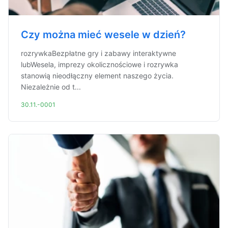
Czy można mieć wesele w dzień?
rozrywkaBezpłatne gry i zabawy interaktywne
lubWesela, imprezy okolicznościowe i rozrywka
stanowią nieodłączny element naszego życia.
Niezależnie od t...
30.11.-0001