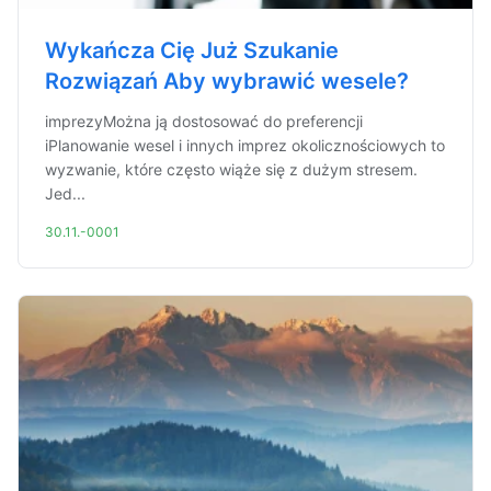
Wykańcza Cię Już Szukanie
Rozwiązań Aby wybrawić wesele?
imprezyMożna ją dostosować do preferencji
iPlanowanie wesel i innych imprez okolicznościowych to
wyzwanie, które często wiąże się z dużym stresem.
Jed...
30.11.-0001