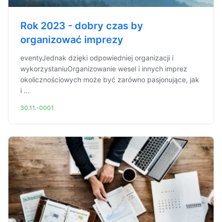
Rok 2023 - dobry czas by
organizować imprezy
eventyJednak dzięki odpowiedniej organizacji i
wykorzystaniuOrganizowanie wesel i innych imprez
okolicznościowych może być zarówno pasjonujące, jak
i ...
30.11.-0001