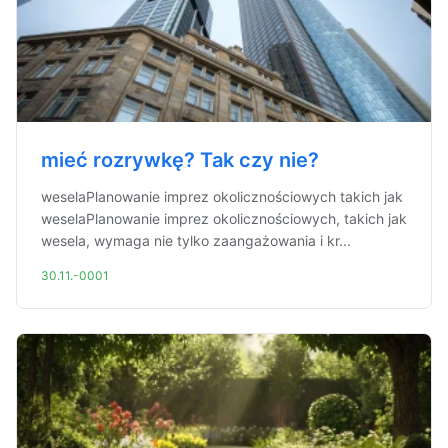
mieć rozrywkę? Tak czy nie?
weselaPlanowanie imprez okolicznościowych takich jak
weselaPlanowanie imprez okolicznościowych, takich jak
wesela, wymaga nie tylko zaangażowania i kr...
30.11.-0001