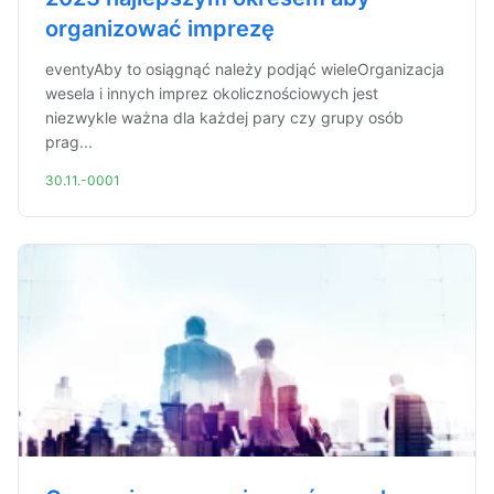
organizować imprezę
eventyAby to osiągnąć należy podjąć wieleOrganizacja
wesela i innych imprez okolicznościowych jest
niezwykle ważna dla każdej pary czy grupy osób
prag...
30.11.-0001