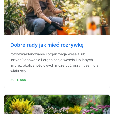
Dobre rady jak mieć rozrywkę
rozrywkaPlanowanie i organizacja wesela lub
innychPlanowanie i organizacja wesela lub innych
imprez okolicznościowych może być przymusem dla
wielu osó...
30.11.-0001