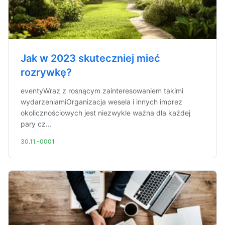
Jak w 2023 skuteczniej mieć
rozrywkę?
eventyWraz z rosnącym zainteresowaniem takimi
wydarzeniamiOrganizacja wesela i innych imprez
okolicznościowych jest niezwykle ważna dla każdej
pary cz...
30.11.-0001