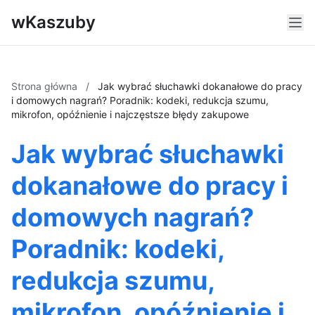
wKaszuby
Strona główna
/
Jak wybrać słuchawki dokanałowe do pracy
i domowych nagrań? Poradnik: kodeki, redukcja szumu,
mikrofon, opóźnienie i najczęstsze błędy zakupowe
Jak wybrać słuchawki
dokanałowe do pracy i
domowych nagrań?
Poradnik: kodeki,
redukcja szumu,
mikrofon, opóźnienie i