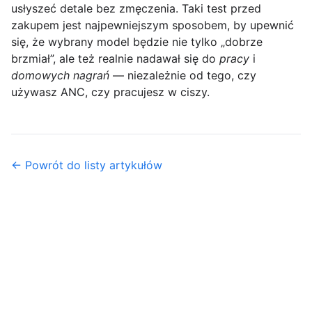
usłyszeć detale bez zmęczenia. Taki test przed
zakupem jest najpewniejszym sposobem, by upewnić
się, że wybrany model będzie nie tylko „dobrze
brzmiał”, ale też realnie nadawał się do
pracy
i
domowych nagrań
— niezależnie od tego, czy
używasz ANC, czy pracujesz w ciszy.
← Powrót do listy artykułów