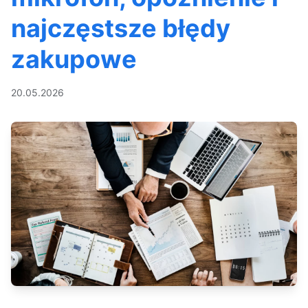
najczęstsze błędy
zakupowe
20.05.2026