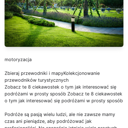
motoryzacja
Zbieraj przewodniki i mapyKolekcjonowanie
przewodników turystycznych
Zobacz te 8 ciekawostek o tym jak interesować się
podróżami w prosty sposób Zobacz te 8 ciekawostek
o tym jak interesować się podróżami w prosty sposób
Podróże są pasją wielu ludzi, ale nie zawsze mamy
czas ani pieniądze, aby podróżować jak