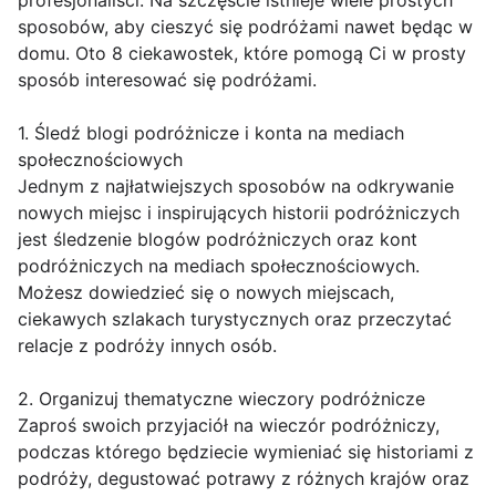
profesjonaliści. Na szczęście istnieje wiele prostych
sposobów, aby cieszyć się podróżami nawet będąc w
domu. Oto 8 ciekawostek, które pomogą Ci w prosty
sposób interesować się podróżami.
1. Śledź blogi podróżnicze i konta na mediach
społecznościowych
Jednym z najłatwiejszych sposobów na odkrywanie
nowych miejsc i inspirujących historii podróżniczych
jest śledzenie blogów podróżniczych oraz kont
podróżniczych na mediach społecznościowych.
Możesz dowiedzieć się o nowych miejscach,
ciekawych szlakach turystycznych oraz przeczytać
relacje z podróży innych osób.
2. Organizuj thematyczne wieczory podróżnicze
Zaproś swoich przyjaciół na wieczór podróżniczy,
podczas którego będziecie wymieniać się historiami z
podróży, degustować potrawy z różnych krajów oraz