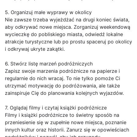
5. Organizuj małe wyprawy w okolicy
Nie zawsze trzeba wyjeżdżać na drugi koniec świata,
aby odkrywać nowe miejsca. Zorganizuj weekendową
wycieczkę do pobliskiego miasta, odwiedź lokalne
atrakcje turystyczne lub po prostu spaceruj po okolicy
i odkrywaj ukryte zakątki.
6. Stwórz listę marzeń podróżniczych
Zapisz swoje marzenia podróżnicze na papierze i
regularnie do nich wracaj. To nie tylko pomoże Ci
utrzymać motywację do podróżowania, ale także
zainspiruje Cię do planowania kolejnych wyjazdów.
7. Oglądaj filmy i czytaj książki podróżnicze
Filmy i książki podróżnicze to świetny sposób na
przeniesienie się w zupełnie nowe miejsca, poznanie
innych kultur oraz historii. Zanurz się w opowieściach