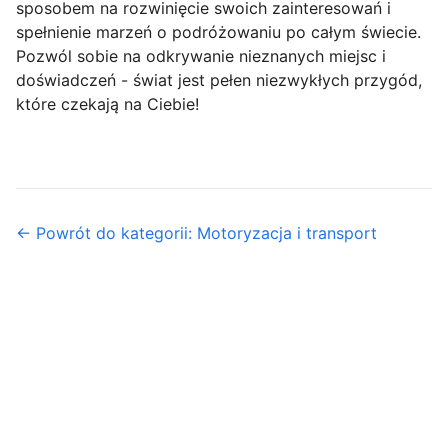
sposobem na rozwinięcie swoich zainteresowań i
spełnienie marzeń o podróżowaniu po całym świecie.
Pozwól sobie na odkrywanie nieznanych miejsc i
doświadczeń - świat jest pełen niezwykłych przygód,
które czekają na Ciebie!
← Powrót do kategorii: Motoryzacja i transport