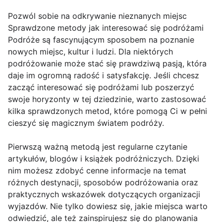
Pozwól sobie na odkrywanie nieznanych miejsc
Sprawdzone metody jak interesować się podróżami
Podróże są fascynującym sposobem na poznanie
nowych miejsc, kultur i ludzi. Dla niektórych
podróżowanie może stać się prawdziwą pasją, która
daje im ogromną radość i satysfakcję. Jeśli chcesz
zacząć interesować się podróżami lub poszerzyć
swoje horyzonty w tej dziedzinie, warto zastosować
kilka sprawdzonych metod, które pomogą Ci w pełni
cieszyć się magicznym światem podróży.
Pierwszą ważną metodą jest regularne czytanie
artykułów, blogów i książek podróżniczych. Dzięki
nim możesz zdobyć cenne informacje na temat
różnych destynacji, sposobów podróżowania oraz
praktycznych wskazówek dotyczących organizacji
wyjazdów. Nie tylko dowiesz się, jakie miejsca warto
odwiedzić, ale też zainspirujesz się do planowania