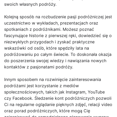
swoich własnych podróży.
Kolejną sposób na rozbudzenie pasji podróżniczej jest
uczestnictwo w wykładach, prezentacjach oraz
spotkaniach z podróżnikami. Możesz poznać
fascynujące historie z pierwszej ręki, dowiedzieć się o
niezwykłych przygodach i zyskać praktyczne
wskazówki od osób, które spędziły lata na
podróżowaniu po całym świecie. To doskonała okazja
do poszerzenia swojej wiedzy i nawiązania nowych
kontaktów z pasjonatami podróży.
Innym sposobem na rozwinięcie zainteresowania
podróżami jest korzystanie z mediów
społecznościowych, takich jak Instagram, YouTube
czy Facebook. Śledzenie kont podróżniczych pozwoli
Ci na regularne oglądanie pięknych zdjęć, relacji video
oraz porad podróżniczych, które mogą Cię