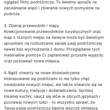
oglądać filmy podróżnicze. To świetny sposób na
zacieśnianie więzi i zbieranie nowych pomysłów na
podróże.
3. Zbieraj przewodniki i mapy
Kolekcjonowanie przewodników turystycznych oraz
map z różnych miejsc na świecie może być świetnym
sposobem na rozbudzanie swojej pasji podróżniczej
nawet bez wychodzenia z domu. Przeglądanie tych
materiałów pomoże Ci zaplanować przyszłe wyjazdy
oraz poznawać nowe miejsca.
4. Bądź otwarty na nowe doświadczenia
Interesowanie się podróżami to nie tylko chęć
zwiedzania nowych miejsc, ale także otwarcie się na
nowe kultury, tradycje i doświadczenia. Spróbuj
lokalnej kuchni, naucz się słów w obcych językach i
poznawaj nowych ludzi - to wszystko sprawi, że
Twoja pasja podróżnicza będzie jeszcze silniejsza.