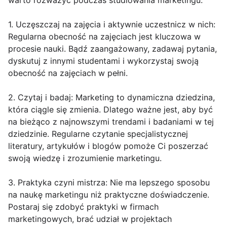
warto rozważyć podczas studiowania marketingu:
1. Uczęszczaj na zajęcia i aktywnie uczestnicz w nich:
Regularna obecność na zajęciach jest kluczowa w
procesie nauki. Bądź zaangażowany, zadawaj pytania,
dyskutuj z innymi studentami i wykorzystaj swoją
obecność na zajęciach w pełni.
2. Czytaj i badaj: Marketing to dynamiczna dziedzina,
która ciągle się zmienia. Dlatego ważne jest, aby być
na bieżąco z najnowszymi trendami i badaniami w tej
dziedzinie. Regularne czytanie specjalistycznej
literatury, artykułów i blogów pomoże Ci poszerzać
swoją wiedzę i zrozumienie marketingu.
3. Praktyka czyni mistrza: Nie ma lepszego sposobu
na naukę marketingu niż praktyczne doświadczenie.
Postaraj się zdobyć praktyki w firmach
marketingowych, brać udział w projektach