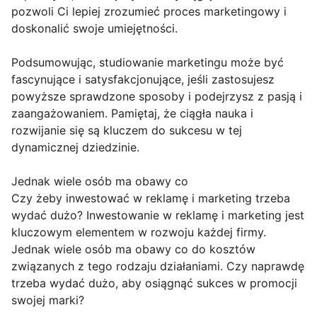
pozwoli Ci lepiej zrozumieć proces marketingowy i
doskonalić swoje umiejętności.
Podsumowując, studiowanie marketingu może być
fascynujące i satysfakcjonujące, jeśli zastosujesz
powyższe sprawdzone sposoby i podejrzysz z pasją i
zaangażowaniem. Pamiętaj, że ciągła nauka i
rozwijanie się są kluczem do sukcesu w tej
dynamicznej dziedzinie.
Jednak wiele osób ma obawy co
Czy żeby inwestować w reklamę i marketing trzeba
wydać dużo? Inwestowanie w reklamę i marketing jest
kluczowym elementem w rozwoju każdej firmy.
Jednak wiele osób ma obawy co do kosztów
związanych z tego rodzaju działaniami. Czy naprawdę
trzeba wydać dużo, aby osiągnąć sukces w promocji
swojej marki?