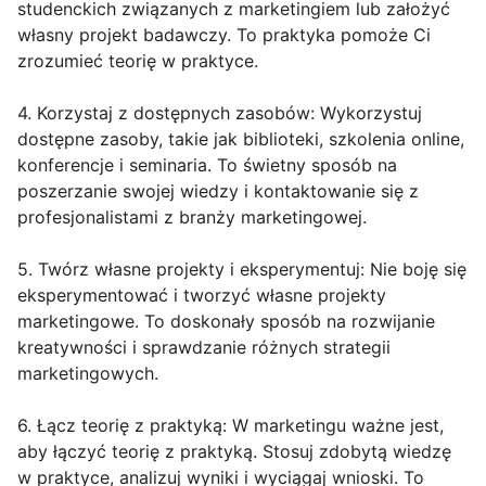
studenckich związanych z marketingiem lub założyć
własny projekt badawczy. To praktyka pomoże Ci
zrozumieć teorię w praktyce.
4. Korzystaj z dostępnych zasobów: Wykorzystuj
dostępne zasoby, takie jak biblioteki, szkolenia online,
konferencje i seminaria. To świetny sposób na
poszerzanie swojej wiedzy i kontaktowanie się z
profesjonalistami z branży marketingowej.
5. Twórz własne projekty i eksperymentuj: Nie boję się
eksperymentować i tworzyć własne projekty
marketingowe. To doskonały sposób na rozwijanie
kreatywności i sprawdzanie różnych strategii
marketingowych.
6. Łącz teorię z praktyką: W marketingu ważne jest,
aby łączyć teorię z praktyką. Stosuj zdobytą wiedzę
w praktyce, analizuj wyniki i wyciągaj wnioski. To