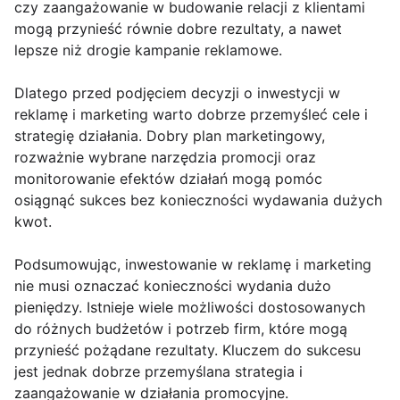
czy zaangażowanie w budowanie relacji z klientami
mogą przynieść równie dobre rezultaty, a nawet
lepsze niż drogie kampanie reklamowe.
Dlatego przed podjęciem decyzji o inwestycji w
reklamę i marketing warto dobrze przemyśleć cele i
strategię działania. Dobry plan marketingowy,
rozważnie wybrane narzędzia promocji oraz
monitorowanie efektów działań mogą pomóc
osiągnąć sukces bez konieczności wydawania dużych
kwot.
Podsumowując, inwestowanie w reklamę i marketing
nie musi oznaczać konieczności wydania dużo
pieniędzy. Istnieje wiele możliwości dostosowanych
do różnych budżetów i potrzeb firm, które mogą
przynieść pożądane rezultaty. Kluczem do sukcesu
jest jednak dobrze przemyślana strategia i
zaangażowanie w działania promocyjne.