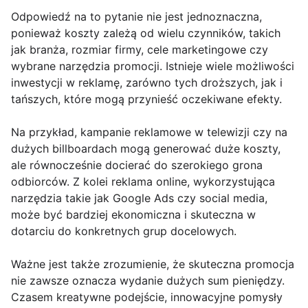
Odpowiedź na to pytanie nie jest jednoznaczna,
ponieważ koszty zależą od wielu czynników, takich
jak branża, rozmiar firmy, cele marketingowe czy
wybrane narzędzia promocji. Istnieje wiele możliwości
inwestycji w reklamę, zarówno tych droższych, jak i
tańszych, które mogą przynieść oczekiwane efekty.
Na przykład, kampanie reklamowe w telewizji czy na
dużych billboardach mogą generować duże koszty,
ale równocześnie docierać do szerokiego grona
odbiorców. Z kolei reklama online, wykorzystująca
narzędzia takie jak Google Ads czy social media,
może być bardziej ekonomiczna i skuteczna w
dotarciu do konkretnych grup docelowych.
Ważne jest także zrozumienie, że skuteczna promocja
nie zawsze oznacza wydanie dużych sum pieniędzy.
Czasem kreatywne podejście, innowacyjne pomysły