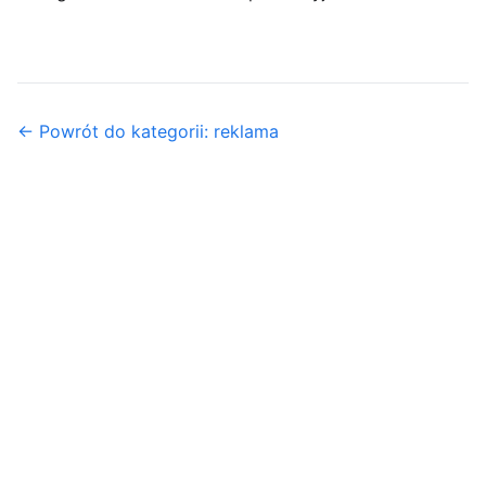
← Powrót do kategorii: reklama