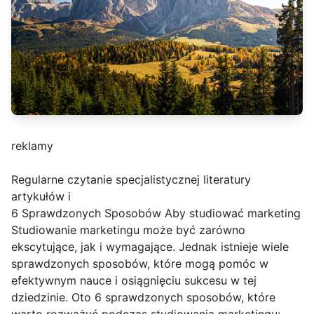
reklamy
Regularne czytanie specjalistycznej literatury
artykułów i
6 Sprawdzonych Sposobów Aby studiować marketing
Studiowanie marketingu może być zarówno
ekscytujące, jak i wymagające. Jednak istnieje wiele
sprawdzonych sposobów, które mogą pomóc w
efektywnym nauce i osiągnięciu sukcesu w tej
dziedzinie. Oto 6 sprawdzonych sposobów, które