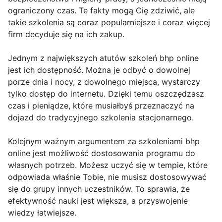
ograniczony czas. Te fakty mogą Cię zdziwić, ale
takie szkolenia są coraz popularniejsze i coraz więcej
firm decyduje się na ich zakup.
Jednym z największych atutów szkoleń bhp online
jest ich dostępność. Można je odbyć o dowolnej
porze dnia i nocy, z dowolnego miejsca, wystarczy
tylko dostęp do internetu. Dzięki temu oszczędzasz
czas i pieniądze, które musiałbyś przeznaczyć na
dojazd do tradycyjnego szkolenia stacjonarnego.
Kolejnym ważnym argumentem za szkoleniami bhp
online jest możliwość dostosowania programu do
własnych potrzeb. Możesz uczyć się w tempie, które
odpowiada właśnie Tobie, nie musisz dostosowywać
się do grupy innych uczestników. To sprawia, że
efektywność nauki jest większa, a przyswojenie
wiedzy łatwiejsze.