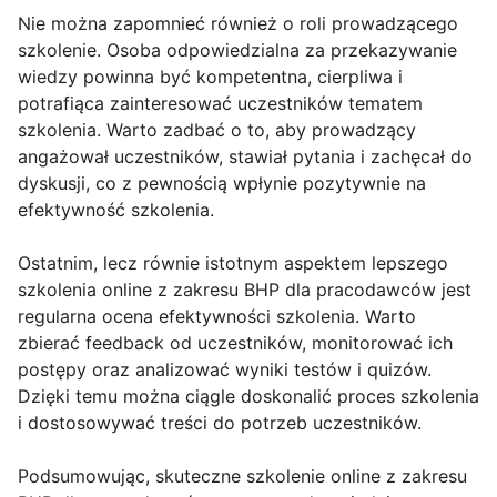
Nie można zapomnieć również o roli prowadzącego
szkolenie. Osoba odpowiedzialna za przekazywanie
wiedzy powinna być kompetentna, cierpliwa i
potrafiąca zainteresować uczestników tematem
szkolenia. Warto zadbać o to, aby prowadzący
angażował uczestników, stawiał pytania i zachęcał do
dyskusji, co z pewnością wpłynie pozytywnie na
efektywność szkolenia.
Ostatnim, lecz równie istotnym aspektem lepszego
szkolenia online z zakresu BHP dla pracodawców jest
regularna ocena efektywności szkolenia. Warto
zbierać feedback od uczestników, monitorować ich
postępy oraz analizować wyniki testów i quizów.
Dzięki temu można ciągle doskonalić proces szkolenia
i dostosowywać treści do potrzeb uczestników.
Podsumowując, skuteczne szkolenie online z zakresu