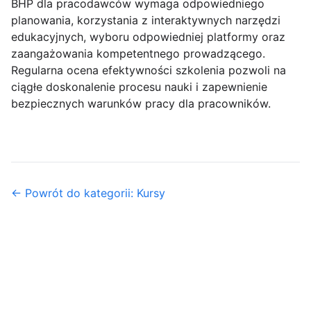
BHP dla pracodawców wymaga odpowiedniego
planowania, korzystania z interaktywnych narzędzi
edukacyjnych, wyboru odpowiedniej platformy oraz
zaangażowania kompetentnego prowadzącego.
Regularna ocena efektywności szkolenia pozwoli na
ciągłe doskonalenie procesu nauki i zapewnienie
bezpiecznych warunków pracy dla pracowników.
← Powrót do kategorii: Kursy