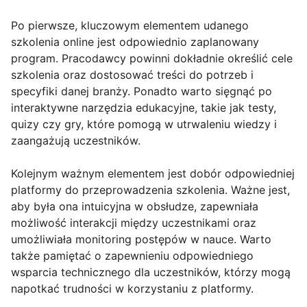
Po pierwsze, kluczowym elementem udanego
szkolenia online jest odpowiednio zaplanowany
program. Pracodawcy powinni dokładnie określić cele
szkolenia oraz dostosować treści do potrzeb i
specyfiki danej branży. Ponadto warto sięgnąć po
interaktywne narzędzia edukacyjne, takie jak testy,
quizy czy gry, które pomogą w utrwaleniu wiedzy i
zaangażują uczestników.
Kolejnym ważnym elementem jest dobór odpowiedniej
platformy do przeprowadzenia szkolenia. Ważne jest,
aby była ona intuicyjna w obsłudze, zapewniała
możliwość interakcji między uczestnikami oraz
umożliwiała monitoring postępów w nauce. Warto
także pamiętać o zapewnieniu odpowiedniego
wsparcia technicznego dla uczestników, którzy mogą
napotkać trudności w korzystaniu z platformy.