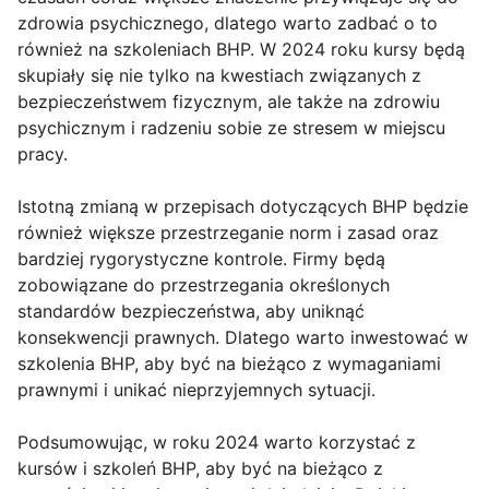
zdrowia psychicznego, dlatego warto zadbać o to
również na szkoleniach BHP. W 2024 roku kursy będą
skupiały się nie tylko na kwestiach związanych z
bezpieczeństwem fizycznym, ale także na zdrowiu
psychicznym i radzeniu sobie ze stresem w miejscu
pracy.
Istotną zmianą w przepisach dotyczących BHP będzie
również większe przestrzeganie norm i zasad oraz
bardziej rygorystyczne kontrole. Firmy będą
zobowiązane do przestrzegania określonych
standardów bezpieczeństwa, aby uniknąć
konsekwencji prawnych. Dlatego warto inwestować w
szkolenia BHP, aby być na bieżąco z wymaganiami
prawnymi i unikać nieprzyjemnych sytuacji.
Podsumowując, w roku 2024 warto korzystać z
kursów i szkoleń BHP, aby być na bieżąco z