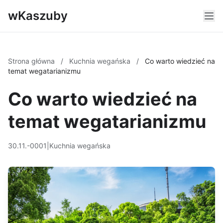
wKaszuby
Strona główna
/
Kuchnia wegańska
/
Co warto wiedzieć na
temat wegatarianizmu
Co warto wiedzieć na
temat wegatarianizmu
30.11.-0001
|
Kuchnia wegańska