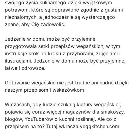
swojego życia kulinarnego dzięki wyjątkowym
potrawom, które są doprawione zgodnie z gustami
nieznajomych, a jednocześnie są wystarczająco
znane, aby Cię zadowolić.
Jedzenie w domu może być przyjemne
przygotowała setki przepisów wegańskich, w tym
instrukcje krok po kroku z przyborami, zdjęciami i
ilustracjami. Jedzenie w domu może być przyjemne,
łatwe i zdrowsze.
Gotowanie wegańskie nie jest trudne ani nudne dzięki
naszym przepisom i wskazówkom
W czasach, gdy ludzie szukają kultury wegańskiej,
pojawia się coraz więcej magazynów dla smakoszy,
blogów, YouTuberów o kuchni roślinnej. Ale co z
przepisem na to? Tutaj wkracza veggkitchen.com!