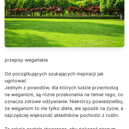
przepisy wegańskie
Od początkujących szukających inspiracji jak
ugotować
Jednym z powodów, dla których ludzie przechodzą
na weganizm, są różne przekonania na temat tego, co
oznacza zdrowe odżywianie. Niektórzy powiedzieliby,
że weganizm to nie tylko dieta, ale sposób na życie, a
najczęściej większość składników pochodzi z roślin.