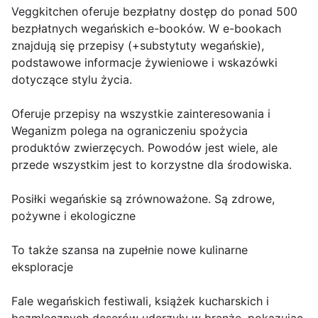
Veggkitchen oferuje bezpłatny dostęp do ponad 500
bezpłatnych wegańskich e-booków. W e-bookach
znajdują się przepisy (+substytuty wegańskie),
podstawowe informacje żywieniowe i wskazówki
dotyczące stylu życia.
Oferuje przepisy na wszystkie zainteresowania i
Weganizm polega na ograniczeniu spożycia
produktów zwierzęcych. Powodów jest wiele, ale
przede wszystkim jest to korzystne dla środowiska.
Posiłki wegańskie są zrównoważone. Są zdrowe,
pożywne i ekologiczne
To także szansa na zupełnie nowe kulinarne
eksploracje
Fale wegańskich festiwali, książek kucharskich i