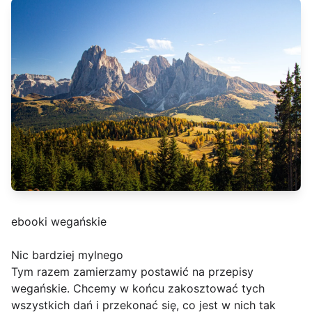
ebooki wegańskie
Nic bardziej mylnego
Tym razem zamierzamy postawić na przepisy
wegańskie. Chcemy w końcu zakosztować tych
wszystkich dań i przekonać się, co jest w nich tak