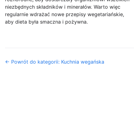
niezbędnych składników i minerałów. Warto więc
regularnie wdrażać nowe przepisy wegetariańskie,
aby dieta była smaczna i pożywna.
← Powrót do kategorii: Kuchnia wegańska